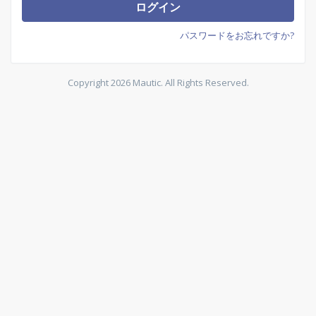
ー
ログイン
ル
ア
パスワードをお忘れですか?
ド
レ
ス
Copyright 2026 Mautic. All Rights Reserved.